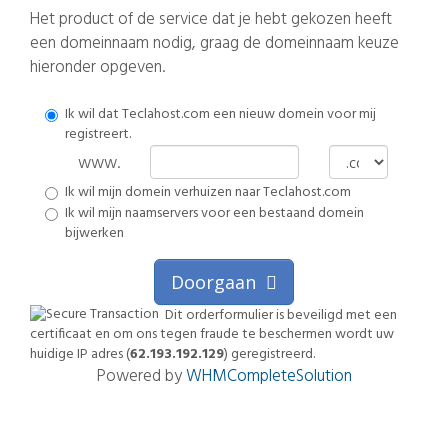
Het product of de service dat je hebt gekozen heeft
een domeinnaam nodig, graag de domeinnaam keuze
hieronder opgeven.
Ik wil dat Teclahost.com een nieuw domein voor mij
registreert.
www.
Ik wil mijn domein verhuizen naar Teclahost.com
Ik wil mijn naamservers voor een bestaand domein
bijwerken
Doorgaan
Dit orderformulier is beveiligd met een
certificaat en om ons tegen fraude te beschermen wordt uw
huidige IP adres (
62.193.192.129
) geregistreerd.
Powered by
WHMCompleteSolution