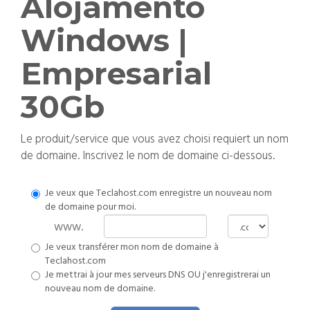
Alojamento
Windows |
Empresarial
30Gb
Le produit/service que vous avez choisi requiert un nom
de domaine. Inscrivez le nom de domaine ci-dessous.
Je veux que Teclahost.com enregistre un nouveau nom
de domaine pour moi.
www.
Je veux transférer mon nom de domaine à
Teclahost.com
Je mettrai à jour mes serveurs DNS OU j'enregistrerai un
nouveau nom de domaine.