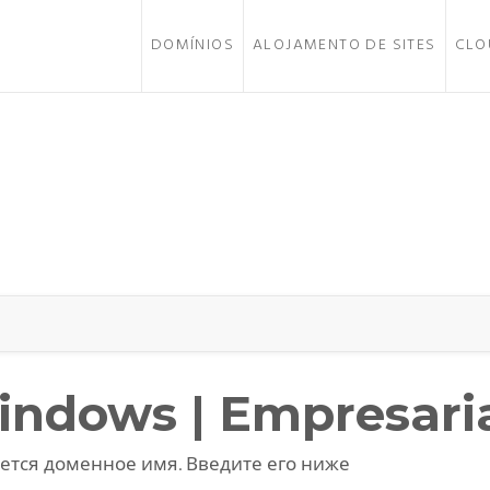
DOMÍNIOS
ALOJAMENTO DE SITES
CLO
ndows | Empresari
ется доменное имя. Введите его ниже