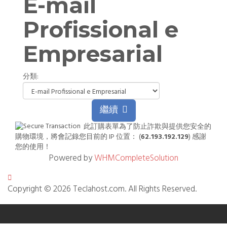
E-mail
Profissional e
Empresarial
分類:
繼續
此訂購表單為了防止詐欺與提供您安全的
購物環境，將會記錄您目前的 IP 位置： (
62.193.192.129
) 感謝
您的使用！
Powered by
WHMCompleteSolution
Copyright © 2026 Teclahost.com. All Rights Reserved.