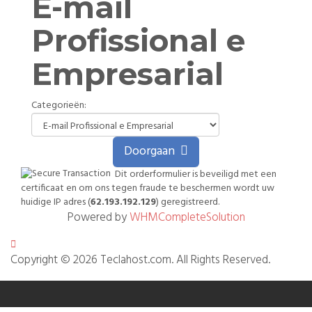
E-mail
Profissional e
Empresarial
Categorieën:
Doorgaan
Dit orderformulier is beveiligd met een
certificaat en om ons tegen fraude te beschermen wordt uw
huidige IP adres (
62.193.192.129
) geregistreerd.
Powered by
WHMCompleteSolution
Copyright © 2026 Teclahost.com. All Rights Reserved.