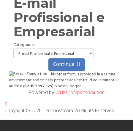
E-mail
Profissional e
Empresarial
Categories:
Continue
This order form is provided in a secure
environment and to help protect against fraud your current IP
address (
62.193.192.129
) is being logged.
Powered by
WHMCompleteSolution
Copyright © 2026 Teclahost.com. All Rights Reserved.