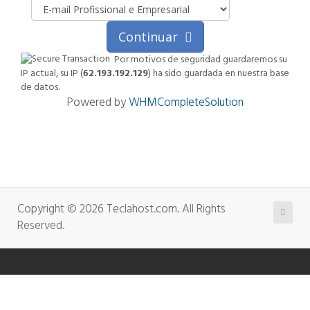
Continuar
Por motivos de seguridad guardaremos su
IP actual, su IP (
62.193.192.129
) ha sido guardada en nuestra base
de datos.
Powered by
WHMCompleteSolution
Copyright © 2026 Teclahost.com. All Rights
Reserved.